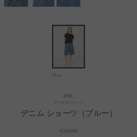
blue
RHC
アールエイチシー
デニム ショーツ（ブルー）
¥28,600