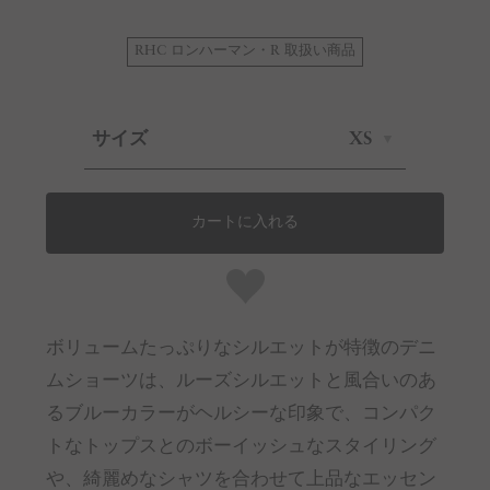
RHC ロンハーマン・R 取扱い商品
サイズ
XS
カートに入れる
ボリュームたっぷりなシルエットが特徴のデニ
ムショーツは、ルーズシルエットと風合いのあ
るブルーカラーがヘルシーな印象で、コンパク
トなトップスとのボーイッシュなスタイリング
や、綺麗めなシャツを合わせて上品なエッセン