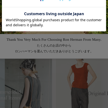
Feature