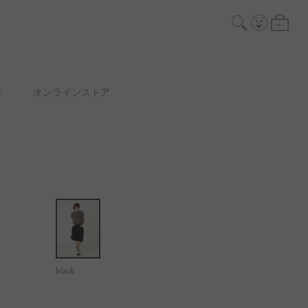
ェ
オンラインストア
black