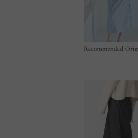
Recommended Origi