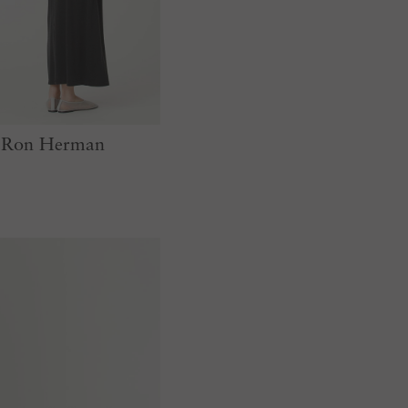
C Ron Herman