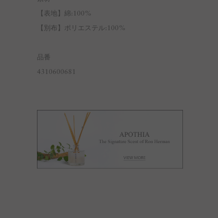
【表地】綿:100%
【別布】ポリエステル:100%
品番
4310600681