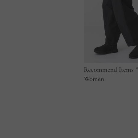
Recommend Items "
Women