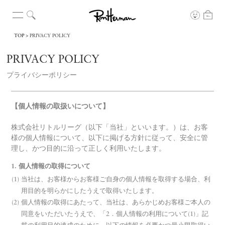
TOP
PRIVACY POLICY
PRIVACY POLICY
プライバシーポリシー
【個人情報の取扱いについて】
株式会社リトルリーグ（以下「当社」といいます。）は、お客
様の個人情報について、以下に掲げる方針に従って、安全に管
理し、かつ目的に沿って正しく利用いたします。
1. 個人情報の取得について
当社は、お客様からお客様ご自身の個人情報を取得する場合、利
用目的を明らかにしたうえで取得いたします。
個人情報の取得にあたって、当社は、あらかじめお客様ご本人の
同意をいただいたうえで、「2．個人情報の利用について(1)」記