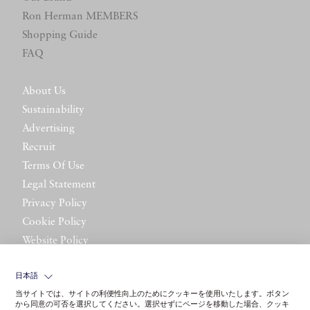
Ron Herman MEMBERS
Shopping Guide
FAQ
About Us
Sustainability
Advertising
Recruit
Terms Of Use
Legal Statement
Privacy Policy
Cookie Policy
Website Policy
Contact Us
日本語
当サイトでは、サイトの利便性向上のためにクッキーを使用いたします。ボタン
から同意の可否を選択してください。選択せずにページを移動した場合、クッキ