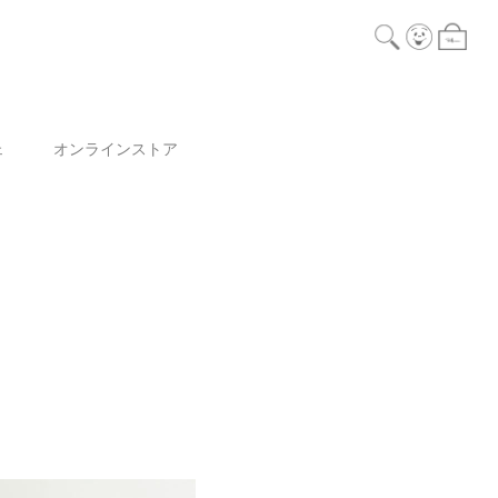
ェ
オンラインストア