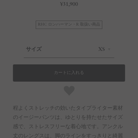
¥31,900
RHC ロンハーマン・R 取扱い商品
サイズ
XS
カートに入れる
程よくストレッチの効いたタイプライター素材
のイージーパンツは、ゆとりを持たせたサイズ
感で、ストレスフリーな着心地です。アンクル
丈のレングスは、脚のラインをすっきりと綺麗