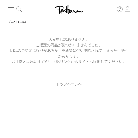
TOP
ITEM
大変申し訳ありません。
ご指定の商品が見つかりませんでした。
URLのご指定に誤りがあるか、更新等に伴い削除されてしまった可能性
があります。
お手数とは思いますが、下記リンクからサイトへ移動してください。
トップページへ