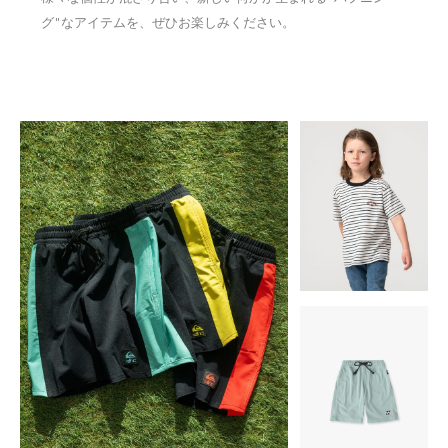
グ"なアイテムを、ぜひお楽しみください。