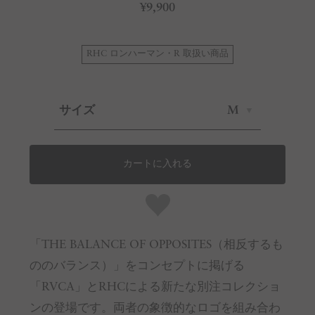
¥9,900
RHC ロンハーマン・R 取扱い商品
サイズ
M
カートに入れる
「THE BALANCE OF OPPOSITES（相反するも
ののバランス）」をコンセプトに掲げる
「RVCA」とRHCによる新たな別注コレクショ
ンの登場です。両者の象徴的なロゴを組み合わ