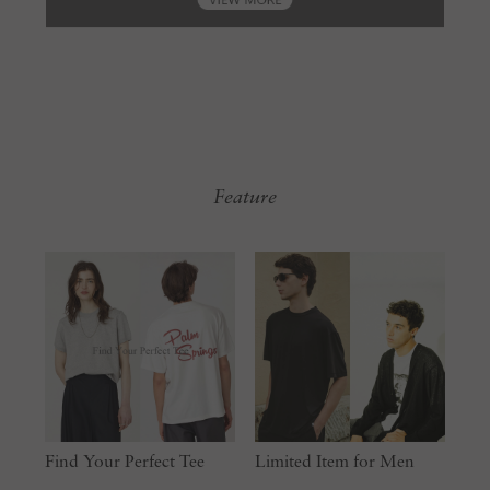
Feature
Find Your Perfect Tee
Limited Item for Men