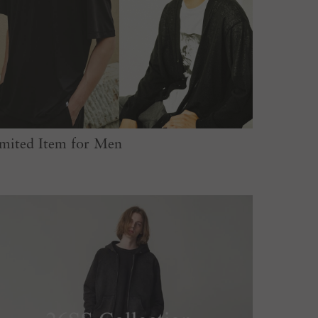
mited Item for Men