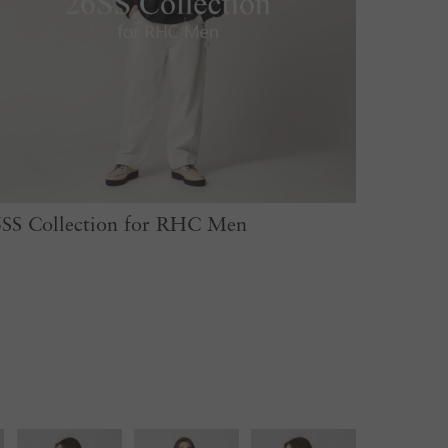
SS Collection for RHC Men