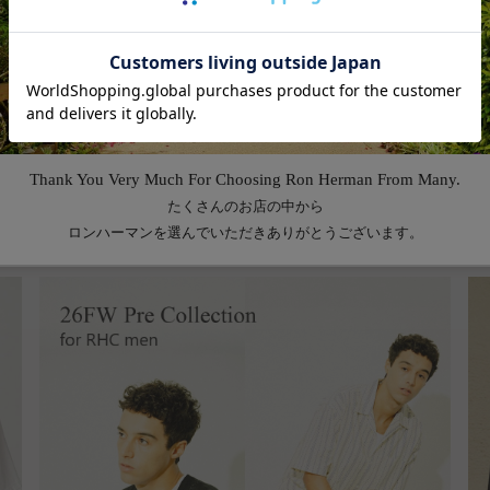
Feature