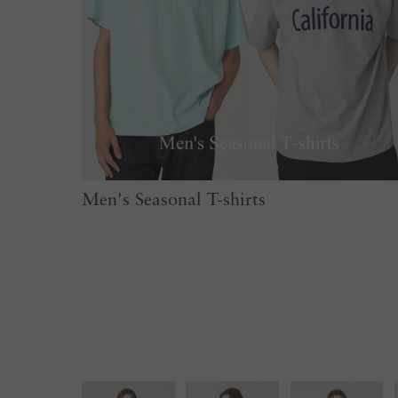
Men's Seasonal T-shirts