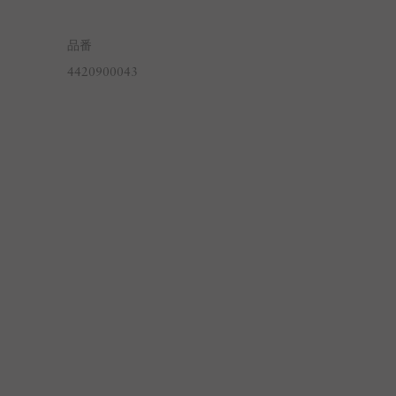
品番
4420900043