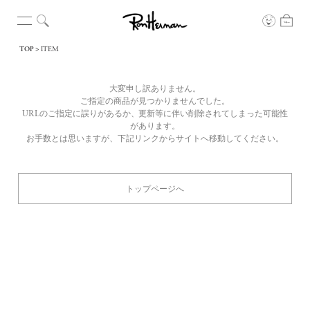
TOP
ITEM
大変申し訳ありません。
ご指定の商品が見つかりませんでした。
URLのご指定に誤りがあるか、更新等に伴い削除されてしまった可能性
があります。
お手数とは思いますが、下記リンクからサイトへ移動してください。
トップページへ