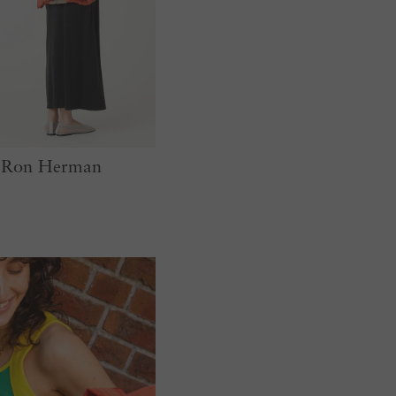
C Ron Herman