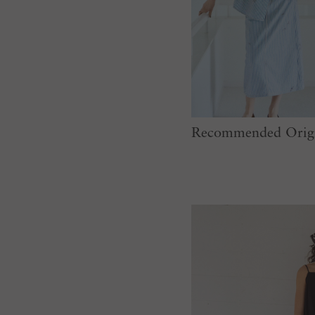
Recommended Origi