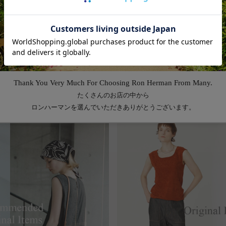
Feature