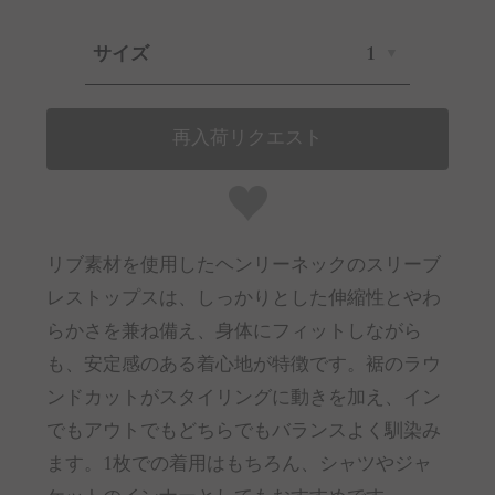
サイズ
1
再入荷リクエスト
リブ素材を使用したヘンリーネックのスリーブ
レストップスは、しっかりとした伸縮性とやわ
らかさを兼ね備え、身体にフィットしながら
も、安定感のある着心地が特徴です。裾のラウ
ンドカットがスタイリングに動きを加え、イン
でもアウトでもどちらでもバランスよく馴染み
ます。1枚での着用はもちろん、シャツやジャ