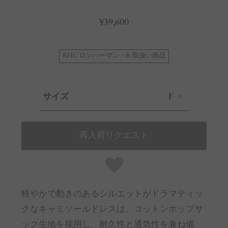
¥39,600
RHC ロンハーマン・R 取扱い商品
サイズ
F
再入荷リクエスト
軽やかで動きのあるシルエットがドラマティッ
クなキャミソールドレスは、コットンホップサ
ック生地を採用し、耐久性と通気性を兼ね備