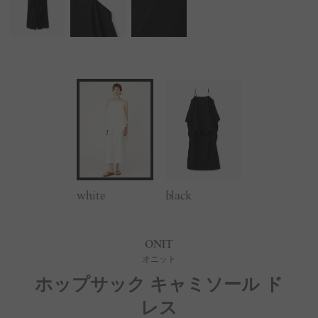
white
black
ONIT
オニット
ホップサック キャミソール ド
レス