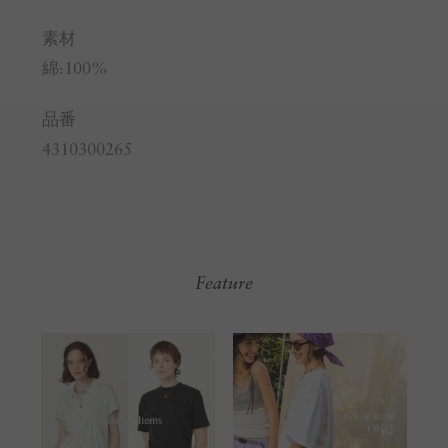
素材
綿:100%
品番
4310300265
Feature