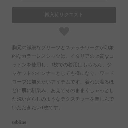
再入荷リクエスト
胸元の繊細なプリーツとステッチワークが印象
的なカラーレスシャツは、イタリアの上質なコ
ットンを使用し、1枚での着用はもちろん、ジ
ャケットのインナーとしても様になり、ワード
ローブに加えたいアイテムです。着れば着るほ
どに肌に馴染み、あえてそのままくしゃっとし
た洗いざらしのようなテクスチャーを楽しんで
いただきたい1枚です。
sebline