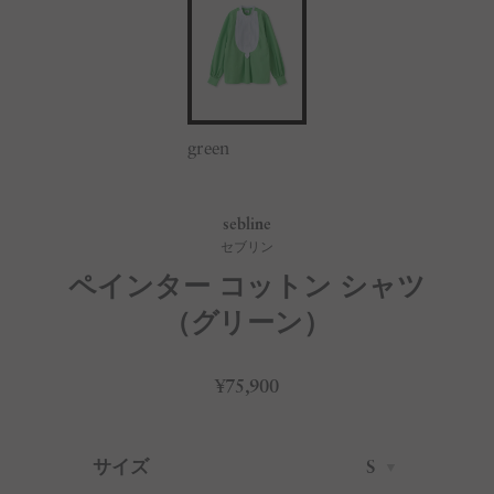
green
sebline
セブリン
ペインター コットン シャツ
（グリーン）
¥75,900
サイズ
S