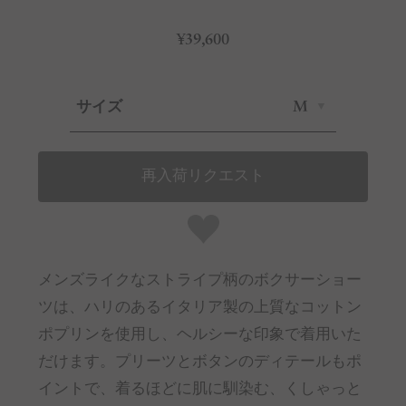
¥39,600
サイズ
M
再入荷リクエスト
メンズライクなストライプ柄のボクサーショー
ツは、ハリのあるイタリア製の上質なコットン
ポプリンを使用し、ヘルシーな印象で着用いた
だけます。プリーツとボタンのディテールもポ
イントで、着るほどに肌に馴染む、くしゃっと