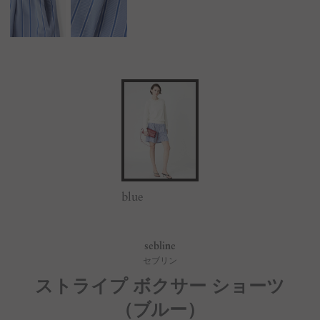
blue
sebline
セブリン
ストライプ ボクサー ショーツ
（ブルー）