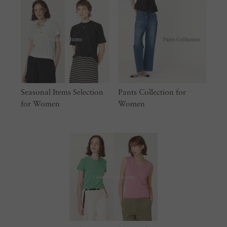
Seasonal Items Selection
Pants Collection for
for Women
Women