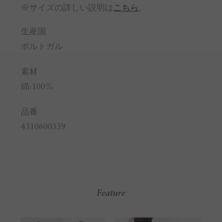
※サイズの詳しい説明は
こちら
。
生産国
ポルトガル
素材
綿:100%
品番
4310600339
Feature