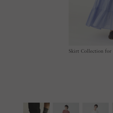
Skirt Collection f