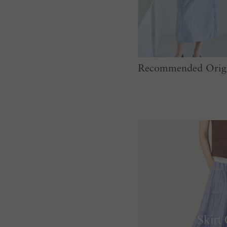
Recommended Origi