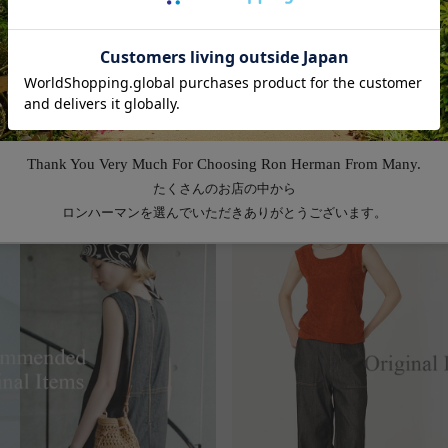
Feature