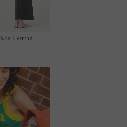
C Ron Herman