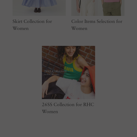
Skirt Collection for
Color Items Selection for
Women
Women
26SS Collection for RHC
Women