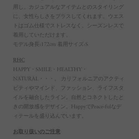
用し、カジュアルなアイテムとのスタイリング
に、女性らしさをプラスしてくれます。ウエス
トはゴム仕様でストレスなく、シーズンレスで
着用していただけます。
モデル身長:172cm 着用サイズ:S
RHC
HAPPY・SMILE・HEALTHY・
NATURAL・・・。 カリフォルニアのアクティ
ビティやマインド、ファッション、ライフスタ
イルを融合したライン。自然とコネクトしたと
きの開放感をデザイン。HappyでPeace-fulなデ
ィテールを盛り込んでいます。
お取り扱いのご注意