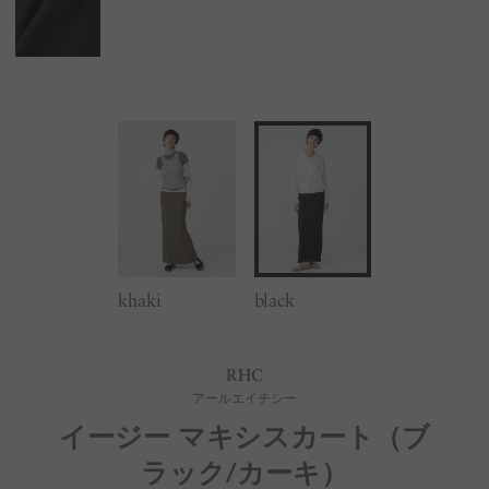
khaki
black
RHC
アールエイチシー
イージー マキシスカート（ブ
ラック/カーキ）