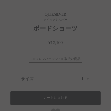
QUIKSILVER
クイックシルバー
ボードショーツ
¥12,100
RHC ロンハーマン・R 取扱い商品
サイズ
L
カートに入れる