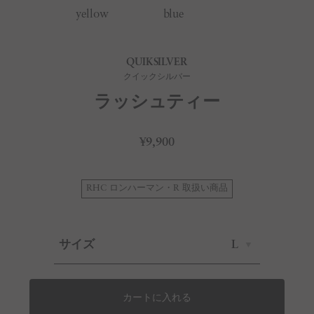
yellow
blue
QUIKSILVER
クイックシルバー
ラッシュティー
¥9,900
RHC ロンハーマン・R 取扱い商品
サイズ
L
カートに入れる