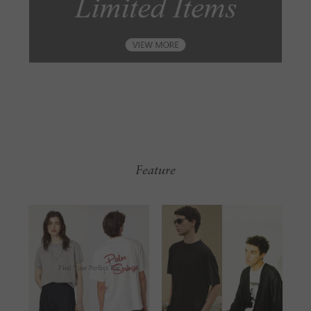
Feature