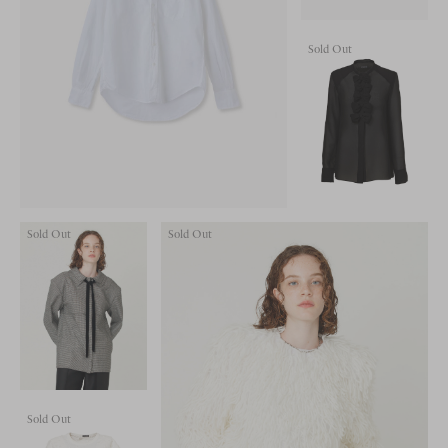
Sold Out
Sold Out
Sold Out
Sold Out