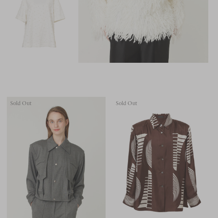
Sold Out
Sold Out