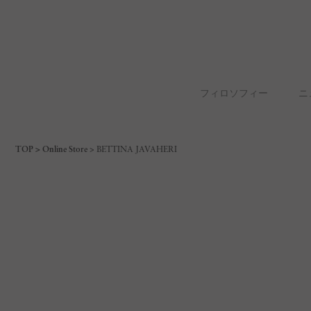
フィロソフィー
ニ
TOP
Online Store
BETTINA JAVAHERI