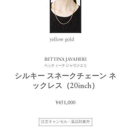
yellow gold
BETTINA JAVAHERI
ベッティーナ ジャヴァエリ
シルキー スネークチェーン ネ
ックレス（20inch）
¥451,000
注文キャンセル・返品対象外