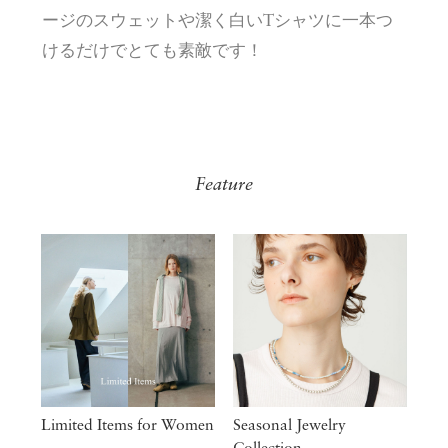
ージのスウェットや潔く白いTシャツに一本つ
けるだけでとても素敵です！
Feature
Limited Items for Women
Seasonal Jewelry