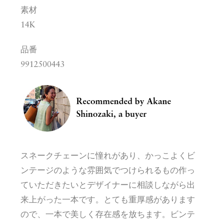
素材
14K
品番
9912500443
Recommended by
Akane
Shinozaki, a buyer
スネークチェーンに憧れがあり、かっこよくビ
ンテージのような雰囲気でつけられるもの作っ
ていただきたいとデザイナーに相談しながら出
来上がった一本です。とても重厚感があります
ので、一本で美しく存在感を放ちます。ビンテ