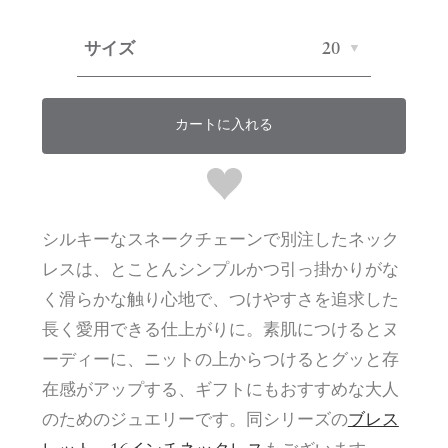
サイズ
20
カートに入れる
シルキーなスネークチェーンで別注したネック
レスは、とことんシンプルかつ引っ掛かりがな
く滑らかな触り心地で、つけやすさを追求した
長く愛用できる仕上がりに。素肌につけるとヌ
ーディーに、ニットの上からつけるとグッと存
在感がアップする、ギフトにもおすすめな大人
のためのジュエリーです。同シリーズの
ブレス