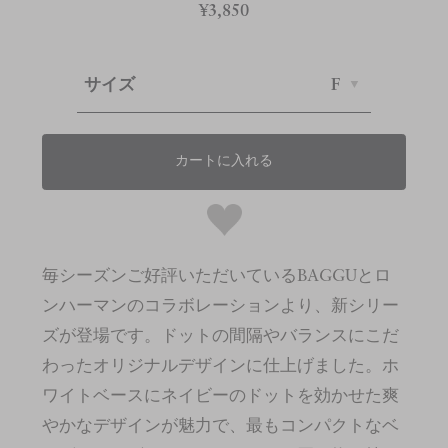
¥3,850
サイズ
F
カートに入れる
毎シーズンご好評いただいているBAGGUとロ
ンハーマンのコラボレーションより、新シリー
ズが登場です。ドットの間隔やバランスにこだ
わったオリジナルデザインに仕上げました。ホ
ワイトベースにネイビーのドットを効かせた爽
やかなデザインが魅力で、最もコンパクトなベ