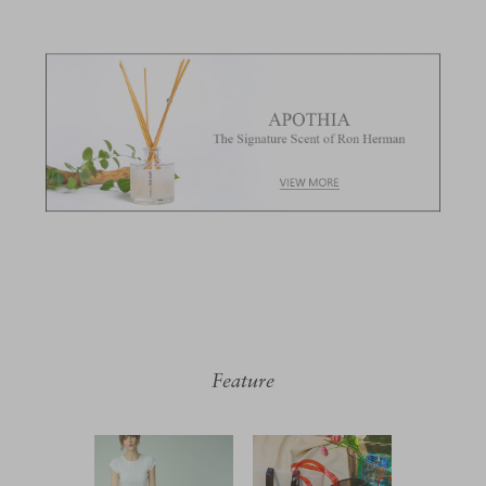
Feature