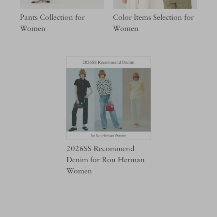
Pants Collection for
Color Items Selection for
Women
Women
2026SS Recommend
Denim for Ron Herman
Women