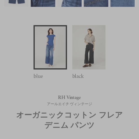
blue
black
RH Vintage
アールエイチ ヴィンテージ
オーガニックコットン フレア
デニム パンツ