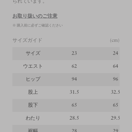
られています。
お取り扱いのご注意
※ 購入前に必ずご確認ください
サイズガイド
(cm)
サイズ
23
24
ウエスト
62
64
ヒップ
94
96
股上
31.5
32.5
股下
65
65
わたり
28.5
29.5
裾幅
28
29