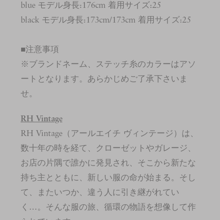
blue モデル身長:176cm 着用サイズ:25
black モデル身長:173cm/173cm 着用サイズ:25
■注意事項
※ブランドネーム、ステッチ糸のカラーはアソ
ートとなります。あらかじめご了承下さいま
せ。
RH Vintage
RH Vintage（アールエイチ ヴィンテージ）は、
数十年の時を経て、クローゼットやガレージ、
お店の片隅で誰かに発見され、そこから新たな
持ち主とともに、新しい服の命が始まる。そし
て、またいつか、違う人に引き継がれてい
く…。そんな服の旅、循環の物語を想像して作