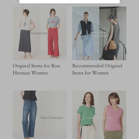
Original Items for Ron
Recommended Original
Herman Women
Items for Women