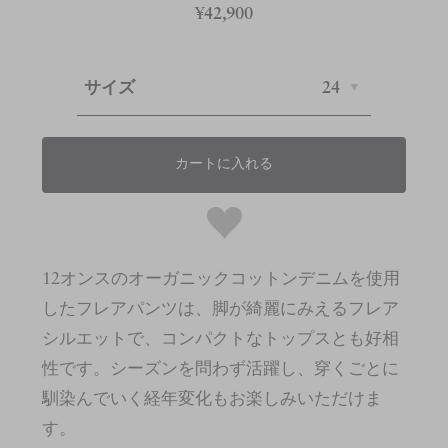
¥42,900
サイズ
24
カートに入れる
12オンスのオーガニックコットンデニムを使用
したフレアパンツは、脚が綺麗にみえるフレア
シルエットで、コンパクトなトップスとも好相
性です。シーズンを問わず活躍し、穿くごとに
馴染んでいく経年変化もお楽しみいただけま
す。