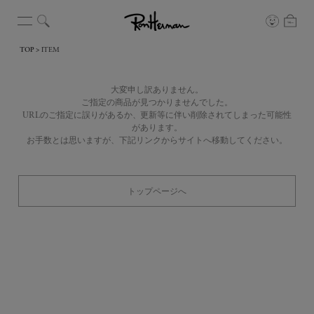
TOP
ITEM
大変申し訳ありません。
ご指定の商品が見つかりませんでした。
URLのご指定に誤りがあるか、更新等に伴い削除されてしまった可能性
があります。
お手数とは思いますが、下記リンクからサイトへ移動してください。
トップページへ