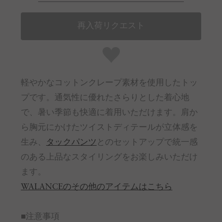
再入荷リクエスト
軽やかなコットンクレープ素材を使用したトッ
プです。通気性に優れたさらりとした着心地
で、暑い季節も快適に着用いただけます。肩か
ら胸元にかけたツイストディテールが立体感を
生み、
タックパンツ
とのセットアップで統一感
のある上品なスタイリングをお楽しみいただけ
ます。
WALANCEのその他のアイテムはこちら
■注意事項