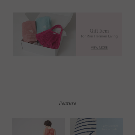
Feature