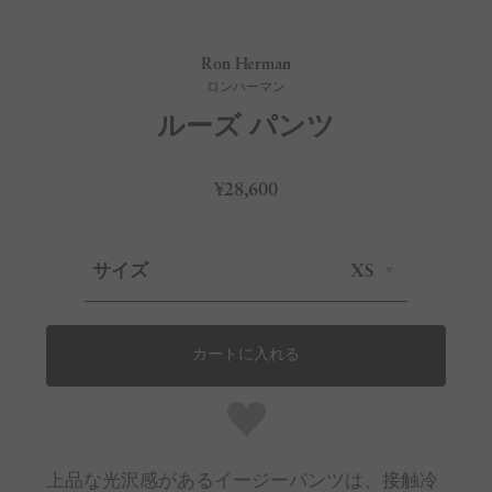
Ron Herman
ロンハーマン
ルーズ パンツ
¥28,600
サイズ
XS
カートに入れる
上品な光沢感があるイージーパンツは、接触冷