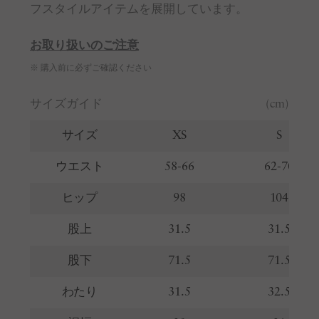
フスタイルアイテムを展開しています。
お取り扱いのご注意
※ 購入前に必ずご確認ください
サイズガイド
(cm)
サイズ
XS
S
ウエスト
58-66
62-70
ヒップ
98
104
股上
31.5
31.5
股下
71.5
71.5
わたり
31.5
32.5