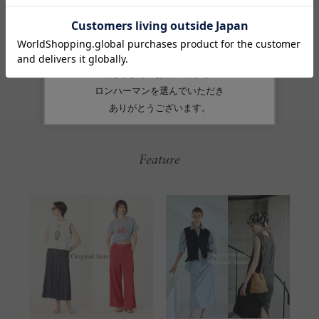
Feature