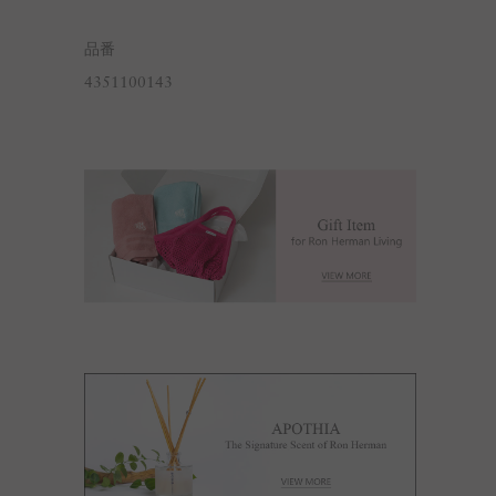
品番
4351100143