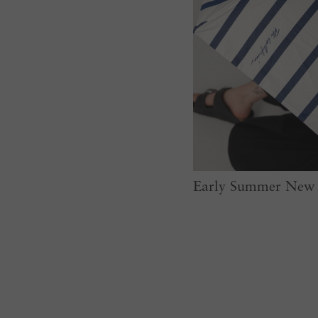
Early Summer New 