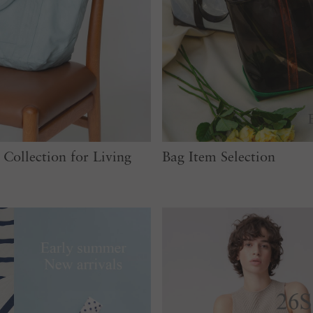
Collection for Living
Bag Item Selection