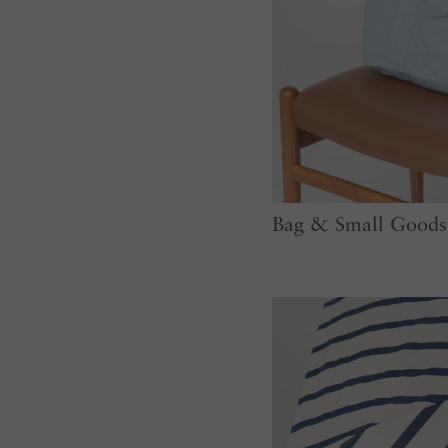
Bag & Small Goods 