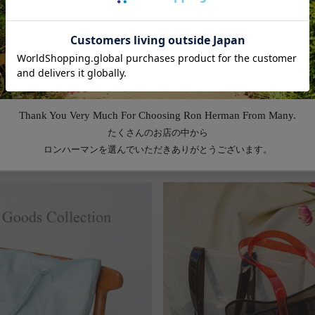
Feature