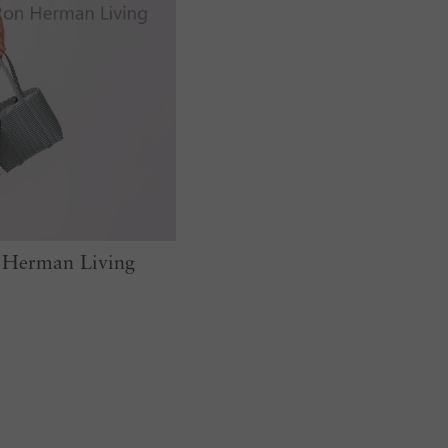
n Herman Living