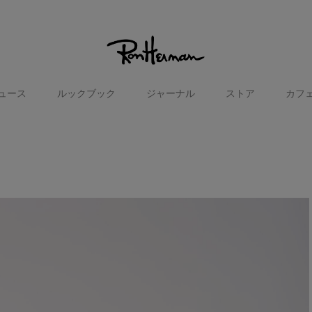
ュース
ルックブック
ジャーナル
ストア
カフ