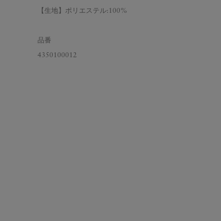
【生地】ポリエステル:100%
品番
4350100012