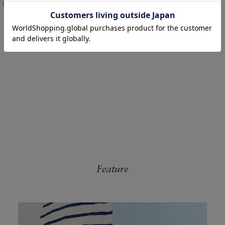
する、タイムレスなデイリーウェアやライフスタイルアイテムを展開し
Feature