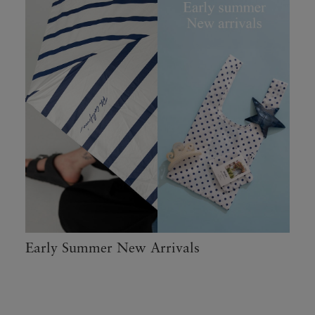
Early Summer New Arrivals