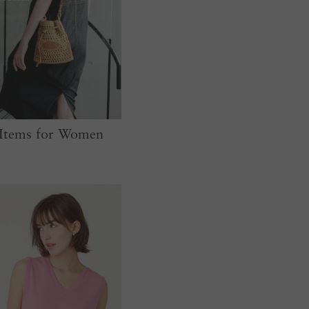
Items for Women