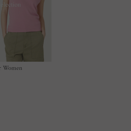
for Women