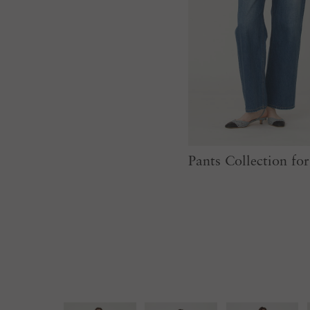
Pants Collection f