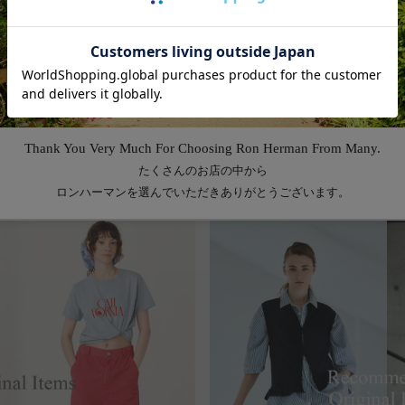
Feature