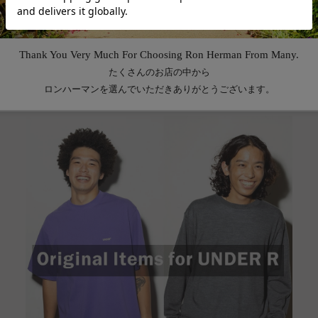
Feature