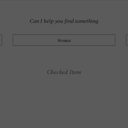
Checked Item