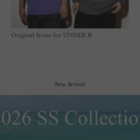
Original Items for UNDER R