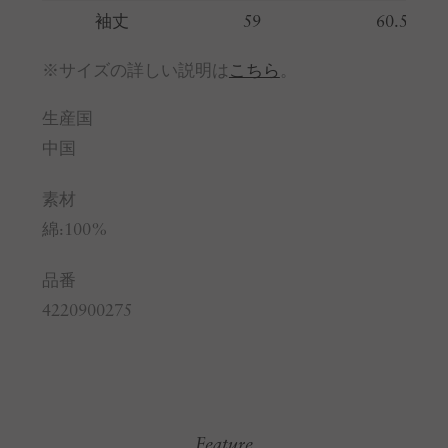
袖丈
59
60.5
※サイズの詳しい説明は
こちら
。
生産国
中国
素材
綿:100%
品番
4220900275
Feature