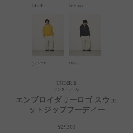
black
brown
yellow
navy
UNDER R
アンダーアール
エンブロイダリーロゴ スウェ
ットジップフーディー
¥25,300