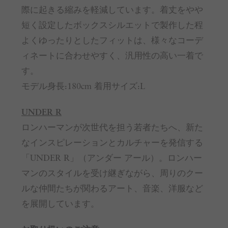
際に起きる縮みを軽減しています。着丈をやや
短く設定したボックスシルエットで製作した程
よくゆったりとしたフィットは、様々なコーデ
ィネートに合わせやすく、汎用性の高い一着で
す。
モデル身長:180cm 着用サイズ:L
UNDER R
ロンハーマンが次世代を担う若者たちへ、新た
なインスピレーションとカルチャーを発信する
「UNDER R」（アンダー アール）。ロンハー
マンのスタイルを受け継ぎながら、周りのクー
ルな仲間たちが関わるアート、音楽、洋服など
を展開しています。