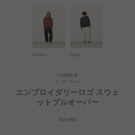
brown
navy
UNDER R
アンダーアール
エンブロイダリーロゴ スウェ
ットプルオーバー
¥20,900