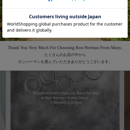
Feature