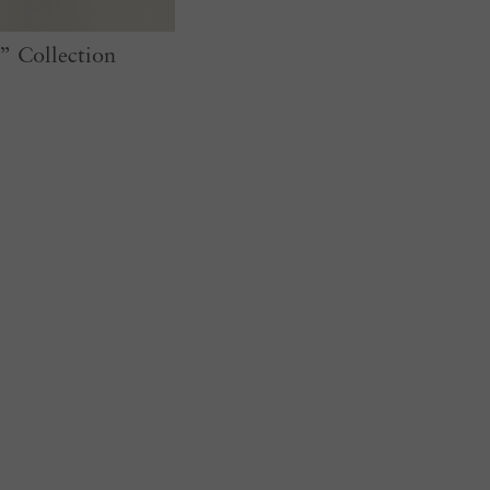
Collection