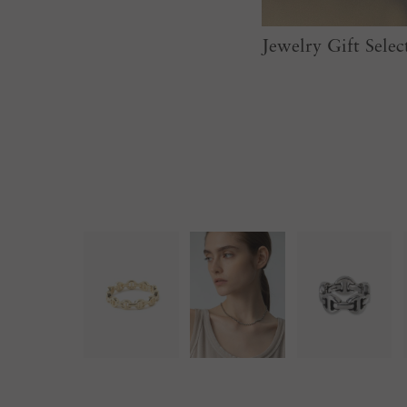
Jewelry Gift Selec