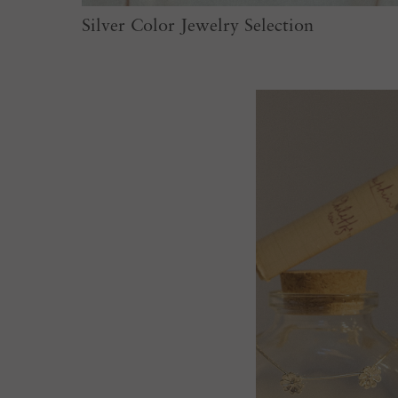
Silver Color Jewelry Selection