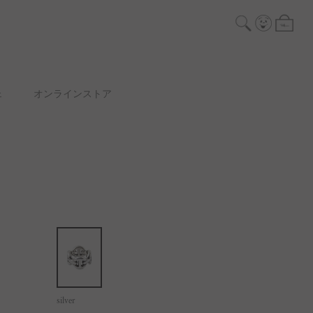
ェ
オンラインストア
silver