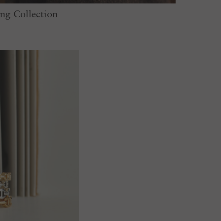
ng Collection