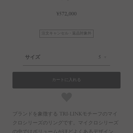
¥572,000
注文キャンセル・返品対象外
サイズ
5
カートに入れる
ブランドを象徴する TRI-LINKモチーフのマイ
クロシリーズのリングです。マイクロシリーズ
の中ではボリュームがほどよくあるデザイン