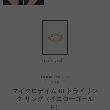
yellow gold
HOORSENBUHS
ホーセンブース
マイクロデイム III トライリン
ク リング（イエローゴール
ド）