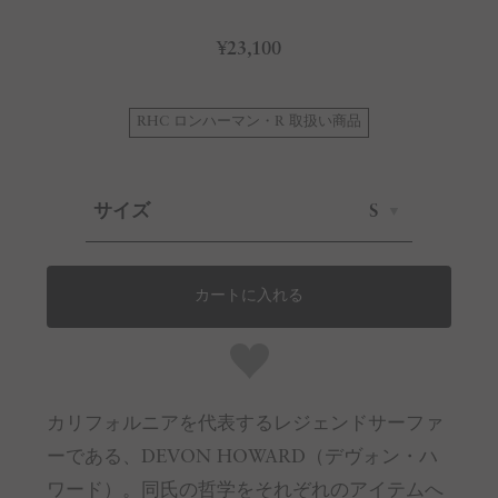
¥23,100
RHC ロンハーマン・R 取扱い商品
サイズ
S
カートに入れる
カリフォルニアを代表するレジェンドサーファ
ーである、DEVON HOWARD（デヴォン・ハ
ワード）。同氏の哲学をそれぞれのアイテムへ