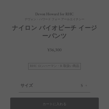
Devon Howard for RHC
デヴォン・ハワード フォー アールエイチシー
ナイロン バイオピーチ イージ
ーパンツ
¥36,300
RHC ロンハーマン・R 取扱い商品
サイズ
S
カートに入れる