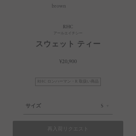
brown
RHC
アールエイチシー
スウェット ティー
¥20,900
RHC ロンハーマン・R 取扱い商品
サイズ
S
再入荷リクエスト