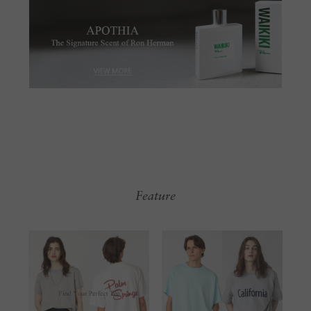
Feature