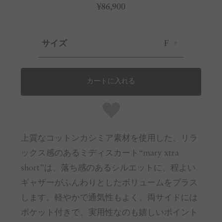
¥86,900
サイズ
F
カートに入れる
上質なコットンカシミア素材を使用した、リラ
ックス感のあるミディスカート“mary xtra
short”は、落ち感のあるシルエットに、程よい
ギャザーがふんわりとしたボリュームをプラス
します。軽やかで通気性もよく、両サイドには
ポケット付きで、実用性なのも嬉しいポイント