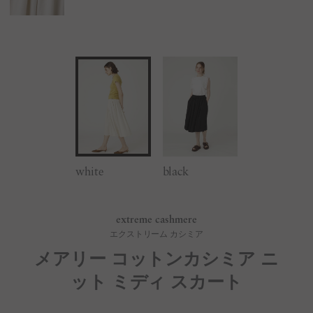
white
black
extreme cashmere
エクストリーム カシミア
メアリー コットンカシミア ニ
ット ミディ スカート