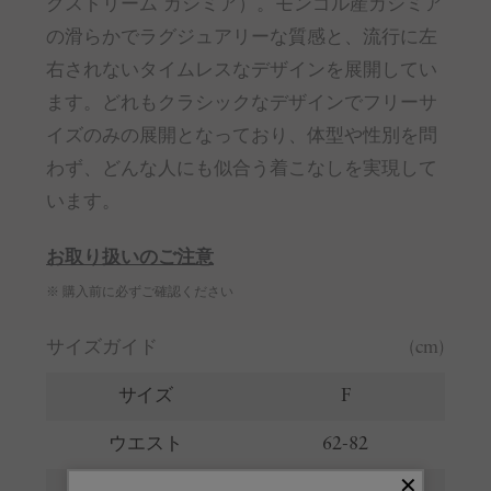
クストリーム カシミア）。モンゴル産カシミア
の滑らかでラグジュアリーな質感と、流行に左
右されないタイムレスなデザインを展開してい
ます。どれもクラシックなデザインでフリーサ
イズのみの展開となっており、体型や性別を問
わず、どんな人にも似合う着こなしを実現して
います。
お取り扱いのご注意
※ 購入前に必ずご確認ください
サイズガイド
(cm)
サイズ
F
ウエスト
62-82