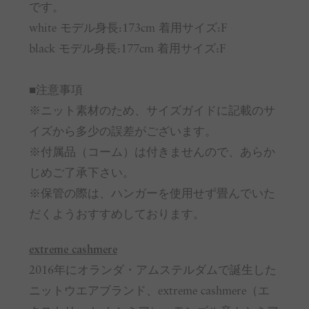
です。
white モデル身長:173cm 着用サイズ:F
black モデル身長:177cm 着用サイズ:F
■注意事項
※ニット素材のため、サイズガイドに記載のサ
イズから多少の誤差がございます。
※付属品（コーム）は付きませんので、あらか
じめご了承下さい。
※保管の際は、ハンガーを使用せず畳んでいた
だくようおすすめしております。
extreme cashmere
2016年にオランダ・アムステルダムで誕生した
ニットウエアブランド、extreme cashmere（エ