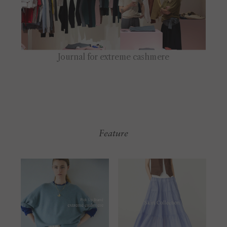
Feature