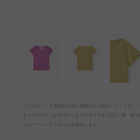
ウールカシミヤ混紡の上質な肌触りが心地よいニットTシャツ“
ネックデザインが女性らしさを引き立てる上品な1着。裾や
人のベーシックスタイルを演出します。