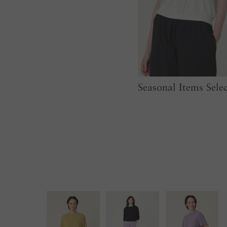
Seasonal Items Sel