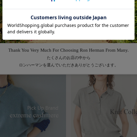
Feature