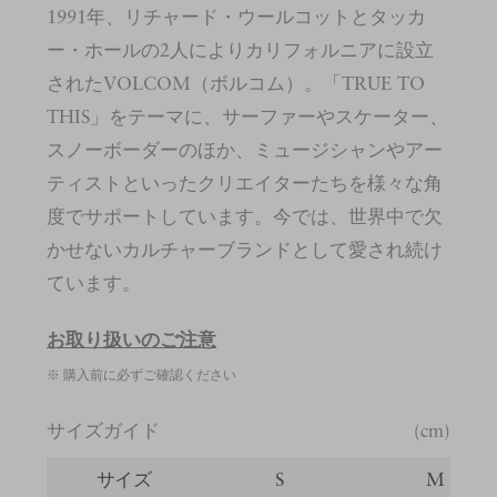
1991年、リチャード・ウールコットとタッカ
ー・ホールの2人によりカリフォルニアに設立
されたVOLCOM（ボルコム）。「TRUE TO
THIS」をテーマに、サーファーやスケーター、
スノーボーダーのほか、ミュージシャンやアー
ティストといったクリエイターたちを様々な角
度でサポートしています。今では、世界中で欠
かせないカルチャーブランドとして愛され続け
ています。
お取り扱いのご注意
※ 購入前に必ずご確認ください
サイズガイド
(cm)
サイズ
S
M