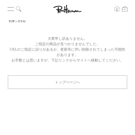
TOP
ITEM
大変申し訳ありません。
ご指定の商品が見つかりませんでした。
URLのご指定に誤りがあるか、更新等に伴い削除されてしまった可能性
があります。
お手数とは思いますが、下記リンクからサイトへ移動してください。
トップページへ