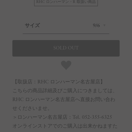
RHC ロンハーマン・R 取扱い商品
サイズ
9/6
SOLD OUT
【取扱店：RHC ロンハーマン名古屋店】
こちらの商品詳細及びご購入につきましては、
RHC ロンハーマン名古屋店へ直接お問い合わ
せくださいませ。
＞ロンハーマン名古屋店：Tel. 052-355-6325
オンラインストアでのご購入は出来かねますた