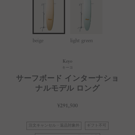
beige
light green
Keyo
キーヨ
サーフボード インターナショ
ナルモデル ロング
¥291,500
注文キャンセル・返品対象外
ギフト不可