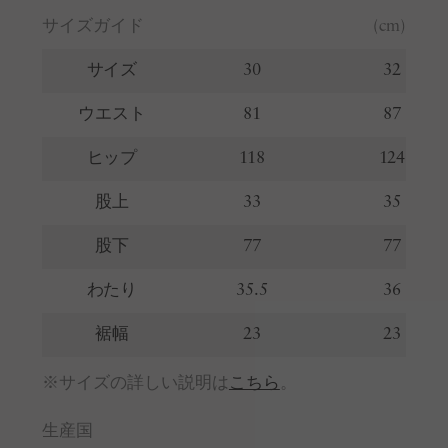
サイズガイド
(cm)
サイズ
30
32
ウエスト
81
87
ヒップ
118
124
股上
33
35
股下
77
77
わたり
35.5
36
裾幅
23
23
※サイズの詳しい説明は
こちら
。
生産国