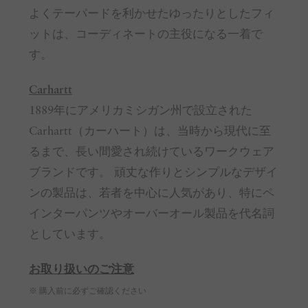
よくテーパードを利かせたゆったりとしたフィ
ットは、コーディネートの主役になる一着で
す。
Carhartt
1889年にアメリカミシガン州で設立された
Carhartt（カーハート）は、当時から現代に至
るまで、長い間愛され続けているワークウェア
ブランドです。 頑丈な作りとシンプルなデザイ
ンの製品は、若者を中心に人気があり、特にペ
インターパンツやオーバーオール製品を代名詞
としています。
お取り扱いのご注意
※ 購入前に必ずご確認ください