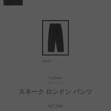
multi
Carhartt
カーハート
スネーク ロンドン パンツ
¥27,500