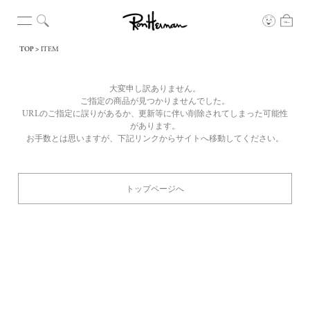
TOP
ITEM
大変申し訳ありません。
ご指定の商品が見つかりませんでした。
URLのご指定に誤りがあるか、更新等に伴い削除されてしまった可能性
があります。
お手数とは思いますが、下記リンクからサイトへ移動してください。
トップページへ