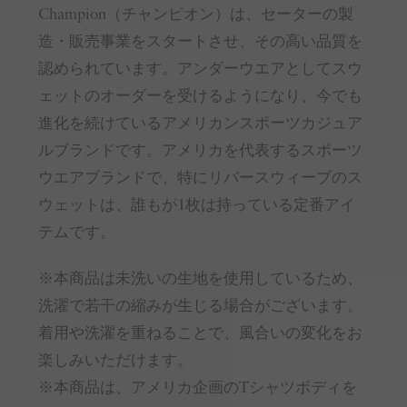
Champion（チャンピオン）は、セーターの製
造・販売事業をスタートさせ、その高い品質を
認められています。アンダーウエアとしてスウ
ェットのオーダーを受けるようになり、今でも
進化を続けているアメリカンスポーツカジュア
ルブランドです。アメリカを代表するスポーツ
ウエアブランドで、特にリバースウィーブのス
ウェットは、誰もが1枚は持っている定番アイ
テムです。
※本商品は未洗いの生地を使用しているため、
洗濯で若干の縮みが生じる場合がございます。
着用や洗濯を重ねることで、風合いの変化をお
楽しみいただけます。
※本商品は、アメリカ企画のTシャツボディを