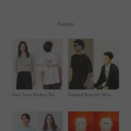
Feature
Find Your Perfect Tee
Limited Item for Men