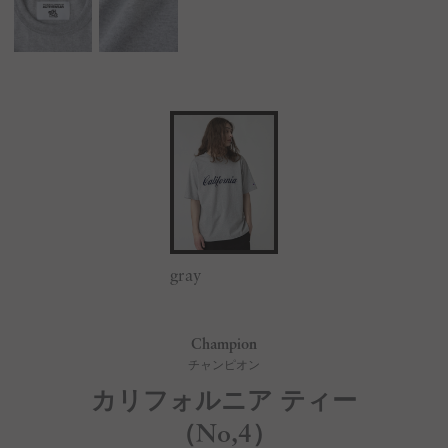
gray
Champion
チャンピオン
カリフォルニア ティー
（No,4）