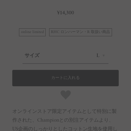
¥14,300
online limited
RHC ロンハーマン・R 取扱い商品
サイズ
L
カートに入れる
オンラインストア限定アイテムとして特別に製
作された、Championとの別注アイテムより、
US企画のしっかりとしたコットン生地を使用し