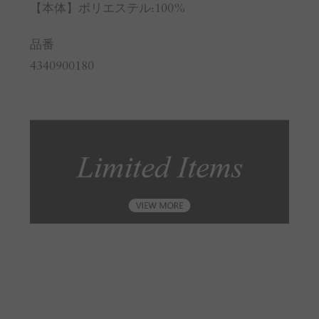
【本体】ポリエステル:100%
品番
4340900180