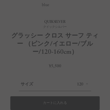
blue
QUIKSILVER
クイックシルバー
グラッシー クロス サーフ ティ
ー （ピンク/イエロー/ブル
ー/120-160cm）
¥5,500
サイズ
120
カートに入れる