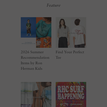
Feature
2026 Summer
Find Your Perfect
Recommendation
Tee
Items by Ron
Herman Kids