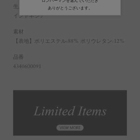
生産国
インドネシア
素材
【表地】ポリエステル:88% ポリウレタン:12%
品番
4340600091