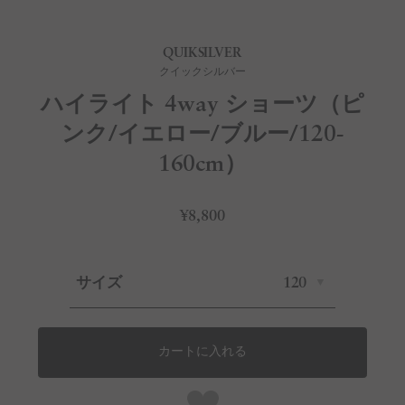
QUIKSILVER
クイックシルバー
ハイライト 4way ショーツ（ピ
ンク/イエロー/ブルー/120-
160cm）
¥8,800
サイズ
120
カートに入れる