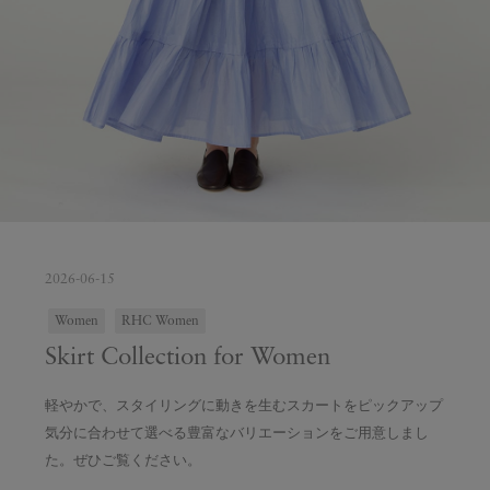
2026-06-15
Women
RHC Women
Skirt Collection for Women
軽やかで、スタイリングに動きを生むスカートをピックアップ
気分に合わせて選べる豊富なバリエーションをご用意しまし
た。ぜひご覧ください。