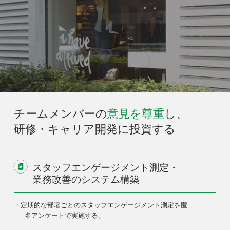
チームメンバーの
意見を尊重
し、
研修・キャリア開発に投資する
スタッフエンゲージメント測定・
業務改善のシステム構築
・定期的な部署ごとのスタッフエンゲージメント測定を匿
名アンケートで実施する。